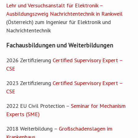
Lehr und Versuchsanstalt für Elektronik –
Ausbildungszweig Nachrichtentechnik in Rankweil
(Österreich) zum Ingenieur für Elektronik und
Nachrichtentechnik
Fachausbildungen und Weiterbildungen
2026 Zertifizierung
Certified Supervisory Expert –
CSE
2023 Zertifizierung
Certified Supervisory Expert –
CSE
2022 EU Civil Protection –
Seminar for Mechanism
Experts (SME)
2018 Weiterbildung –
Großschadenslagen im
Krankenhaus