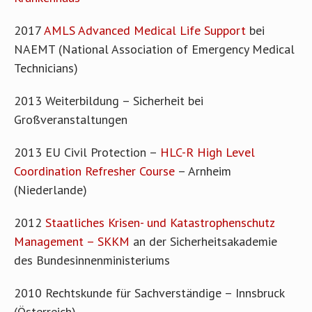
2017
AMLS Advanced Medical Life Support
bei
NAEMT (National Association of Emergency Medical
Technicians)
2013 Weiterbildung – Sicherheit bei
Großveranstaltungen
2013 EU Civil Protection –
HLC-R High Level
Coordination Refresher Course
– Arnheim
(Niederlande)
2012
Staatliches Krisen- und Katastrophenschutz
Management – SKKM
an der Sicherheitsakademie
des Bundesinnenministeriums
2010 Rechtskunde für Sachverständige – Innsbruck
(Österreich)