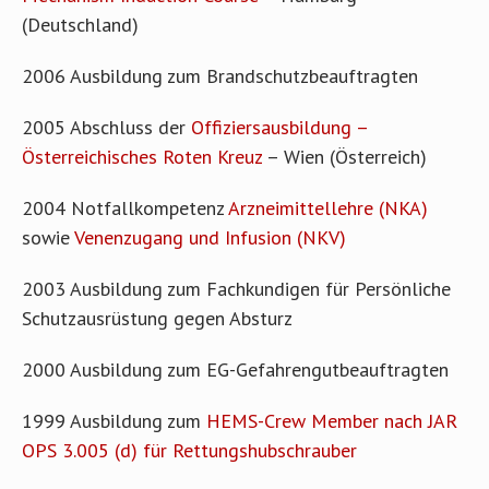
(Deutschland)
2006 Ausbildung zum Brandschutzbeauftragten
2005 Abschluss der
Offiziersausbildung –
Österreichisches Roten Kreuz
– Wien (Österreich)
2004 Notfallkompetenz
Arzneimittellehre (NKA)
sowie
Venenzugang und Infusion (NKV)
2003 Ausbildung zum Fachkundigen für Persönliche
Schutzausrüstung gegen Absturz
2000 Ausbildung zum EG-Gefahrengutbeauftragten
1999 Ausbildung zum
HEMS-Crew Member nach JAR
OPS 3.005 (d) für Rettungshubschrauber