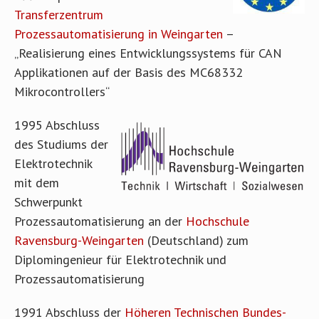
Transferzentrum
Prozessautomatisierung in Weingarten
–
„Realisierung eines Entwicklungssystems für CAN
Applikationen auf der Basis des MC68332
Mikrocontrollers“
1995 Abschluss
des Studiums der
Elektrotechnik
mit dem
Schwerpunkt
Prozessautomatisierung an der
Hochschule
Ravensburg-Weingarten
(Deutschland) zum
Diplomingenieur für Elektrotechnik und
Prozessautomatisierung
1991 Abschluss der
Höheren Technischen Bundes-