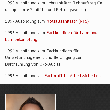
1999 Ausbildung zum Lehrsanitäter (Lehrauftrag für
das gesamte Sanitäts- und Rettungswesen)
1997 Ausbildung zum
Notfallsanitäter (NFS)
1996 Ausbildung zum
Fachkundigen für Lärm und
Lärmbekämpfung
1996 Ausbildung zum Fachkundigen für
Umweltmanagement und Befähigung zur
Durchführung von Öko-Audits
1996 Ausbildung zur
Fachkraft für Arbeitssicherheit