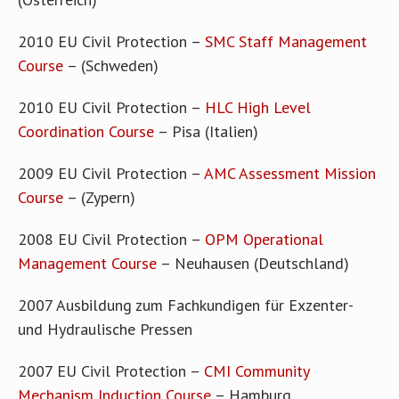
2010 EU Civil Protection –
SMC Staff Management
Course
– (Schweden)
2010 EU Civil Protection –
HLC High Level
Coordination Course
– Pisa (Italien)
2009 EU Civil Protection –
AMC Assessment Mission
Course
– (Zypern)
2008 EU Civil Protection –
OPM Operational
Management Course
– Neuhausen (Deutschland)
2007 Ausbildung zum Fachkundigen für Exzenter-
und Hydraulische Pressen
2007 EU Civil Protection –
CMI Community
Mechanism Induction Course
– Hamburg