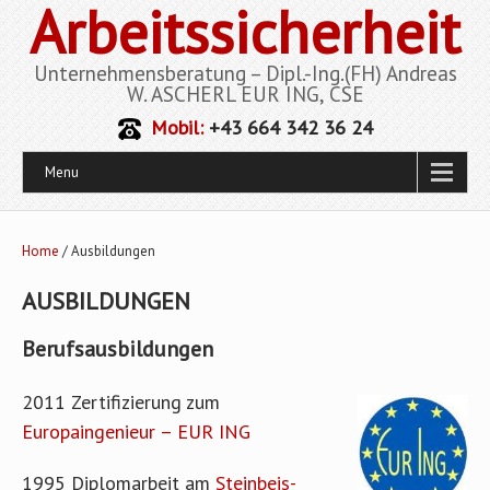
Arbeitssicherheit
Unternehmensberatung – Dipl.-Ing.(FH) Andreas
W. ASCHERL EUR ING, CSE
Mobil:
+43 664 342 36 24
Menu
Home
/ Ausbildungen
AUSBILDUNGEN
Berufsausbildungen
2011 Zertifizierung zum
Europaingenieur – EUR ING
1995 Diplomarbeit am
Steinbeis-